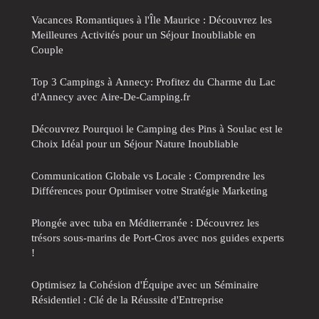
Vacances Romantiques à l'Île Maurice : Découvrez les
Meilleures Activités pour un Séjour Inoubliable en
Couple
Top 3 Campings à Annecy: Profitez du Charme du Lac
d'Annecy avec Aire-De-Camping.fr
Découvrez Pourquoi le Camping des Pins à Soulac est le
Choix Idéal pour un Séjour Nature Inoubliable
Communication Globale vs Locale : Comprendre les
Différences pour Optimiser votre Stratégie Marketing
Plongée avec tuba en Méditerranée : Découvrez les
trésors sous-marins de Port-Cros avec nos guides experts
!
Optimisez la Cohésion d'Équipe avec un Séminaire
Résidentiel : Clé de la Réussite d'Entreprise