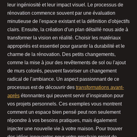
leur ingéniosité et leur impact visuel. Le processus de
rénovation commence souvent par une évaluation
minutieuse de l'espace existant et la définition d'objectifs
clairs. Ensuite, la création d’un plan détaillé nous aide à
transformer la vision en réalité. Choisir les matériaux
appropriés est essentiel pour garantir la durabilité et le
charme de la rénovation. Des petits changements,
comme la mise à jour des revêtements de sol ou l'ajout
de murs colorés, peuvent favoriser un changement
radical de l’ambiance. Un aspect passionnant de ce
processus est de découvrir des
transformations avant-
après
étonnantes qui peuvent servir d’inspiration pour
vos projets personnels. Ces exemples vous montrent
comment un espace bien pensé peut non seulement
répondre à vos besoins pratiques, mais également
injecter une nouvelle vie à votre maison. Pour trouver
des idées innovantes pour votre prochain projet de