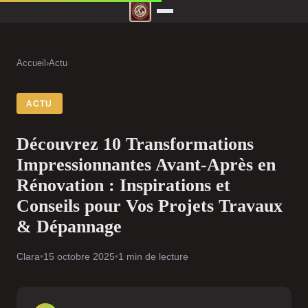
Accueil
›
Actu
ACTU
Découvrez 10 Transformations
Impressionnantes Avant-Après en
Rénovation : Inspirations et
Conseils pour Vos Projets Travaux
& Dépannage
Clara
•
15 octobre 2025
•
1 min de lecture