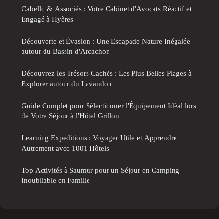
Cabello & Associés : Votre Cabinet d'Avocats Réactif et
Engagé à Hyères
Découverte et Évasion : Une Escapade Nature Inégalée
autour du Bassin d'Arcachon
Découvrez les Trésors Cachés : Les Plus Belles Plages à
Explorer autour du Lavandou
Guide Complet pour Sélectionner l'Équipement Idéal lors
de Votre Séjour à l'Hôtel Grillon
Learning Expeditions : Voyager Utile et Apprendre
Autrement avec 1001 Hôtels
Top Activités à Saumur pour un Séjour en Camping
Inoubliable en Famille