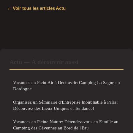
← Voir tous les articles Actu
Actu — À découvrir aussi
Vacances en Plein Air à Découvrir: Camping La Sagne en
Dordogne
Organisez un Séminaire d'Entreprise Inoubliable à Paris :
Découvrez des Lieux Uniques et Tendance!
Vacances en Pleine Nature: Détendez-vous en Famille au
Camping des Cévennes au Bord de l'Eau