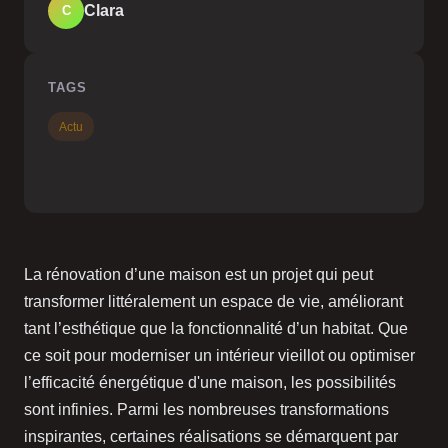
Clara
C
TAGS
Actu
La rénovation d’une maison est un projet qui peut
transformer littéralement un espace de vie, améliorant
tant l’esthétique que la fonctionnalité d’un habitat. Que
ce soit pour moderniser un intérieur vieillot ou optimiser
l’efficacité énergétique d'une maison, les possibilités
sont infinies. Parmi les nombreuses transformations
inspirantes, certaines réalisations se démarquent par