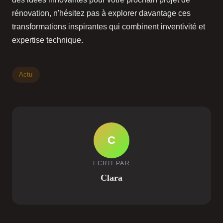
rénovation, n'hésitez pas à explorer davantage ces
transformations inspirantes qui combinent inventivité et
expertise technique.
Actu
C
ECRIT PAR
Clara