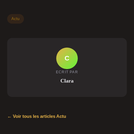
Actu
C
ECRIT PAR
Clara
← Voir tous les articles Actu