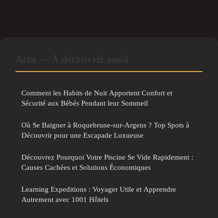
Actu — À découvrir aussi
Comment les Habits de Nuit Apportent Confort et
Sécurité aux Bébés Pendant leur Sommeil
Où Se Baigner à Roquebrune-sur-Argens ? Top Spots à
Découvrir pour une Escapade Luxueuse
Découvrez Pourquoi Votre Piscine Se Vide Rapidement :
Causes Cachées et Solutions Économiques
Learning Expeditions : Voyager Utile et Apprendre
Autrement avec 1001 Hôtels