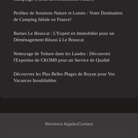
Profitez de Soustons Nature et Loisirs : Votre Destination
de Camping Idéale en France!
Barnes Le Bouscat : L'Expert en Immobilier pour un
Déménagement Réussi à Le Bouscat
Nettoyage de Toiture dans les Landes : Découvrez
l'Expertise de CKOM9 pour un Service de Qualité
Découvrez les Plus Belles Plages de Royan pour Vos
Vacances Inoubliables
Mentions légales
Contact