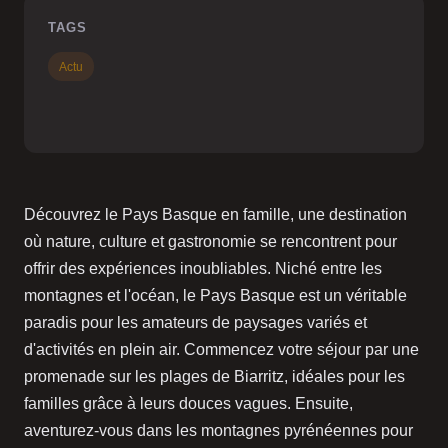
TAGS
Actu
Découvrez le Pays Basque en famille, une destination
où nature, culture et gastronomie se rencontrent pour
offrir des expériences inoubliables. Niché entre les
montagnes et l'océan, le Pays Basque est un véritable
paradis pour les amateurs de paysages variés et
d'activités en plein air. Commencez votre séjour par une
promenade sur les plages de Biarritz, idéales pour les
familles grâce à leurs douces vagues. Ensuite,
aventurez-vous dans les montagnes pyrénéennes pour