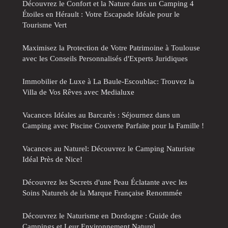
Découvrez le Confort et la Nature dans un Camping 4
Étoiles en Hérault : Votre Escapade Idéale pour le
Tourisme Vert
Maximisez la Protection de Votre Patrimoine à Toulouse
avec les Conseils Personnalisés d'Experts Juridiques
Immobilier de Luxe à La Baule-Escoublac: Trouvez la
Villa de Vos Rêves avec Medialuxe
Vacances Idéales au Barcarès : Séjournez dans un
Camping avec Piscine Couverte Parfaite pour la Famille !
Vacances au Naturel: Découvrez le Camping Naturiste
Idéal Près de Nice!
Découvrez les Secrets d'une Peau Éclatante avec les
Soins Naturels de la Marque Française Renommée
Découvrez le Naturisme en Dordogne : Guide des
Campings et Leur Environnement Naturel